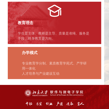
教育理念
学生是主体、教师是主导、质量是准绳、服务是
手段、终身教育是方向。
办学模式
专业教育学分制、素质教育学苑式、产学研
用一体化
人才培养与产业建设互动