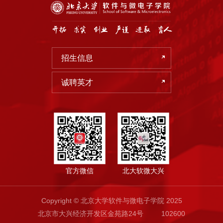
招生信息
诚聘英才
官方微信
北大软微大兴
Copyright © 北京大学软件与微电子学院 2025
北京市大兴经济开发区金苑路24号
102600