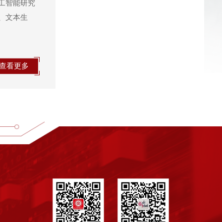
工智能研究
、文本生
查看更多