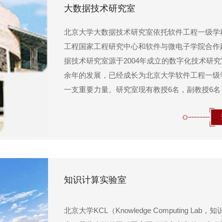
大数据技术研究室
北京大学大数据技术研究室依托软件工程一级学
工程国家工程研究中心和软件与微电子学院合作
据技术研究室源于2004年成立的数字化技术研究
余年的发展，已经成长为北京大学软件工程一级
一支重要力量。研究室现有教授6名，副教授6名
在校博士生15名，硕士生 30 余名，设有大数据
析、大数据安全、情境感知服务三个课...
知识计算实验室
北京大学KCL（Knowledge Computing Lab