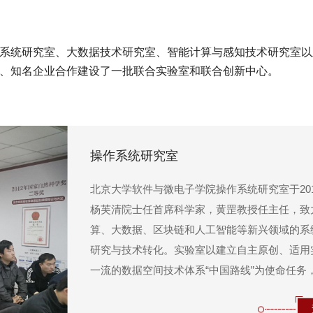
系统研究室、大数据技术研究室、智能计算与感知技术研究室以
、知名企业合作建设了一批联合实验室和联合创新中心。
操作系统研究室
北京大学软件与微电子学院操作系统研究室于20
杨芙清院士任首席科学家，黄罡教授任主任，致
算、大数据、区块链和人工智能等新兴领域的系
研究与技术转化。实验室以建立自主原创、适用
一流的数据空间技术体系“中国路线”为使命任务
间基础设施及数联网的理论、技术与标准研究为
具有重大原始创新的数据空间应用基础理论，突破.