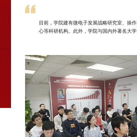
目前，学院建有微电子发展战略研究室、操作
心等科研机构。此外，学院与国内外著名大学