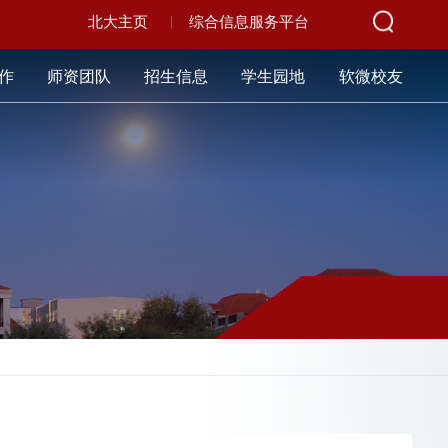
北大主页
综合信息服务平台
作
师资团队
招生信息
学生园地
软微校友