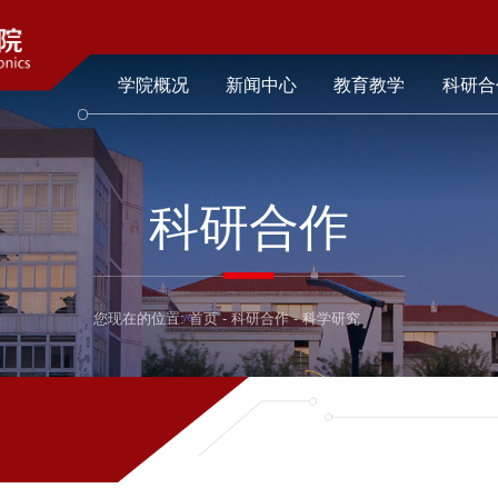
学院概况
新闻中心
教育教学
科研合
科研合作
您现在的位置:
首页
-
科研合作
-
科学研究