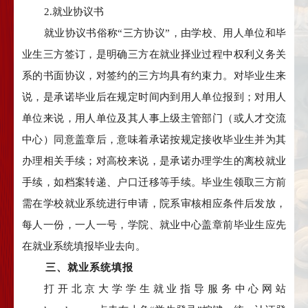
2.
就业协议书
就业协议书俗称“三方协议”，由学校、用人单位和毕
业生三方签订，是明确三方在就业择业过程中权利义务关
系的书面协议，对签约的三方均具有约束力。对毕业生来
说，是承诺毕业后在规定时间内到用人单位报到；对用人
单位来说，用人单位及其人事上级主管部门（或人才交流
中心）同意盖章后，意味着承诺按规定接收毕业生并为其
办理相关手续；对高校来说，是承诺办理学生的离校就业
手续，如档案转递、户口迁移等手续。毕业生领取三方前
需在学校就业系统进行申请，院系审核相应条件后发放，
每人一份，一人一号，学院、就业中心盖章前毕业生应先
在就业系统填报毕业去向。
三、就业系统填报
打开北京大学学生就业指导服务中心网站