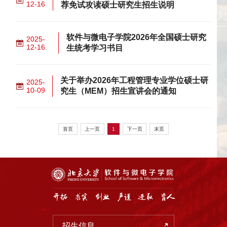
12-16
荐免试攻读硕士研究生招生说明
软件与微电子学院2026年全国硕士研究
2025-
12-16
生统考学习书目
关于举办2026年工程管理专业学位硕士研
2025-
10-09
究生（MEM）招生宣讲会的通知
首页
上一页
1
下一页
末页
招生信息