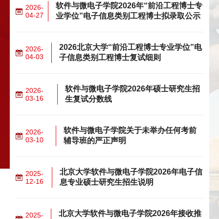
软件与微电子学院2026年“前沿工程博士专
2026-
04-27
业学位”电子信息类别工程博士拟录取公示
2026北京大学“前沿工程博士专业学位”电
2026-
04-03
子信息类别工程博士复试细则
软件与微电子学院2026年硕士研究生招
2026-
03-16
生复试分数线
软件与微电子学院关于未举办任何考前
2026-
03-10
辅导班的严正声明
北京大学软件与微电子学院2026年电子信
2025-
12-16
息专业硕士研究生招生说明
北京大学软件与微电子学院2026年接收推
2025-