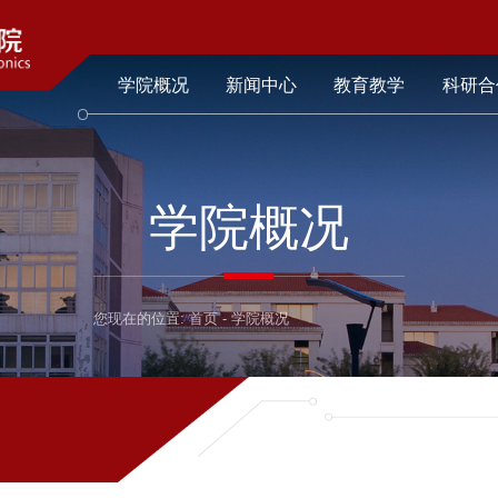
学院概况
新闻中心
教育教学
科研合
学院概况
您现在的位置:
首页
-
学院概况