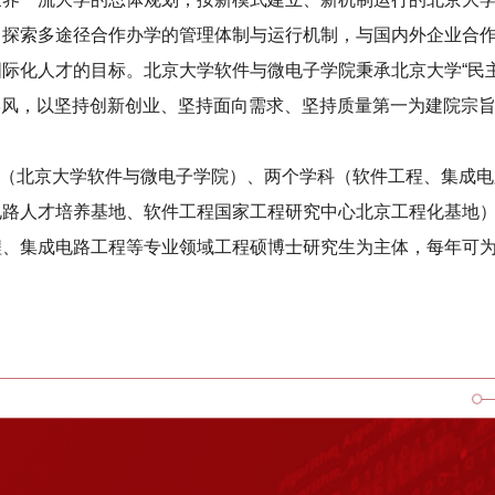
，探索多途径合作办学的管理体制与运行机制，与国内外企业合
际化人才的目标。北京大学软件与微电子学院秉承北京大学“民
的学风，以坚持创新创业、坚持面向需求、坚持质量第一为建院宗
学院（北京大学软件与微电子学院）、两个学科（软件工程、集成
电路人才培养基地、软件工程国家工程研究中心北京工程化基地
程、集成电路工程等专业领域工程硕博士研究生为主体，每年可