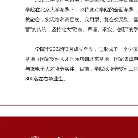
学院在北京大学领导下，坚持党对学院的全面领导
教融合，实现培养高层次、实用型、复合交叉型、国
蓄”的传统，坚持北大“勤奋、严谨、求实、创新”
学院于2002年3月成立至今，已形成了一个
基地（国家软件人才国际培训北京基地、国家集成
与微电子人才培养实体。目前，学院以培养软件工
800名左右毕业生。