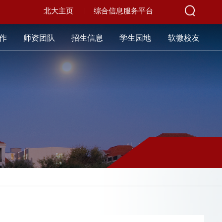
北大主页
综合信息服务平台
作
师资团队
招生信息
学生园地
软微校友