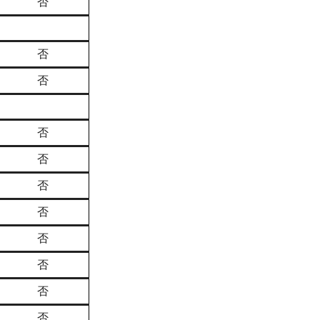
否
否
否
否
否
否
否
否
否
否
否