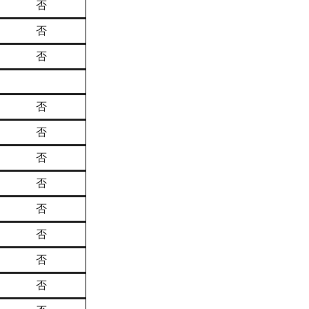
否
否
否
否
否
否
否
否
否
否
否