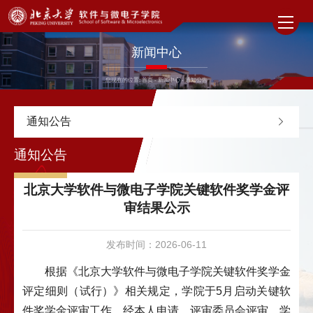
新闻中心
您现在的位置:
首页
-
新闻中心
-
通知公告
通知公告
通知公告
北京大学软件与微电子学院关键软件奖学金评
审结果公示
发布时间：2026-06-11
根据《北京大学软件与微电子学院关键软件奖学金
评定细则（试行）》相关规定，学院于5月启动关键软
件奖学金评审工作。经本人申请、评审委员会评审、学