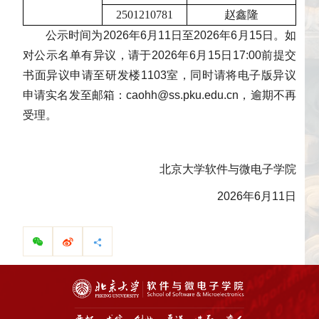
2501210781
赵鑫隆
公示时间为2026年6月11日至2026年6月15日。如
对公示名单有异议，请于2026年6月15日17:00前提交
书面异议申请至研发楼1103室，同时请将电子版异议
申请实名发至邮箱：caohh@ss.pku.edu.cn，逾期不再
受理。
北京大学软件与微电子学院
2026年6月11日