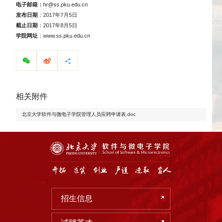
电子邮箱：
hr@ss.pku.edu.cn
发布日期
：2017年7月5日
截止日期
：2017年8月5日
学院网址
：www.ss.pku.edu.cn
相关附件
北京大学软件与微电子学院管理人员应聘申请表.doc
招生信息