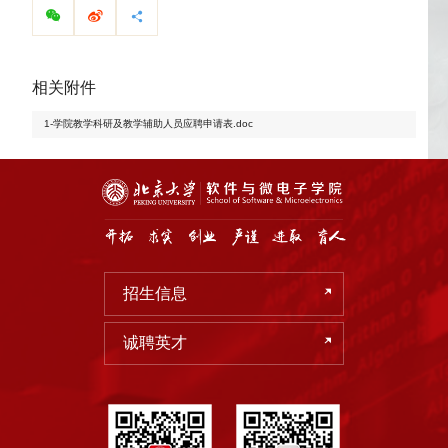
相关附件
1-学院教学科研及教学辅助人员应聘申请表.doc
招生信息
诚聘英才