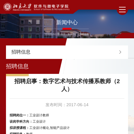
新闻中心
您现在的位置:
首页
-
新闻中心
-
招聘信息
招聘信息
招聘信息
招聘启事：数字艺术与技术传播系教师（2
人）
发布时间：2017-06-14
招聘岗位一
：
工业设计教师
设岗学科方向：
工业设计
拟讲授课程：
工业设计概论,智能产品设计
拟聘职务：
教师