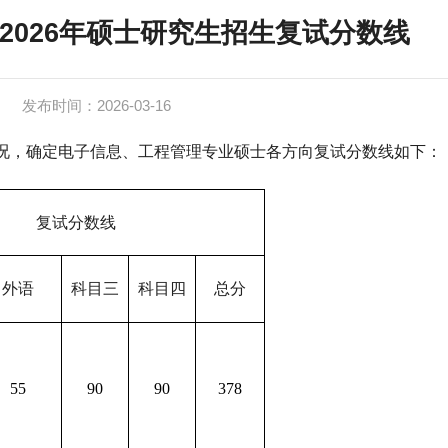
2026年硕士研究生招生复试分数线
发布时间：2026-03-16
况，确定电子信息、工程管理专业硕士各方向复试分数线如下：
复试分数线
外语
科目三
科目四
总分
55
90
90
378