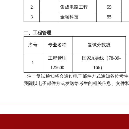
2
集成电路工程
55
3
金融科技
55
二、工程管理
序号
专业名称
复试分数线
工程管理
国家A类线（78-39-
1
125600
166）
注：复试通知将会通过电子邮件方式通知各位考生
我院以电子邮件方式发送给考生的相关信息、文件