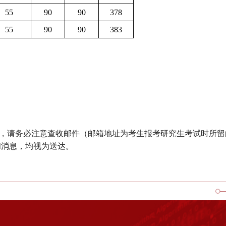
55
90
90
378
55
90
90
383
，请务必注意查收邮件（邮箱地址为考生报考研究生考试时所留
和消息，均视为送达。