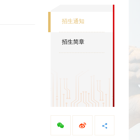
招生通知
招生简章