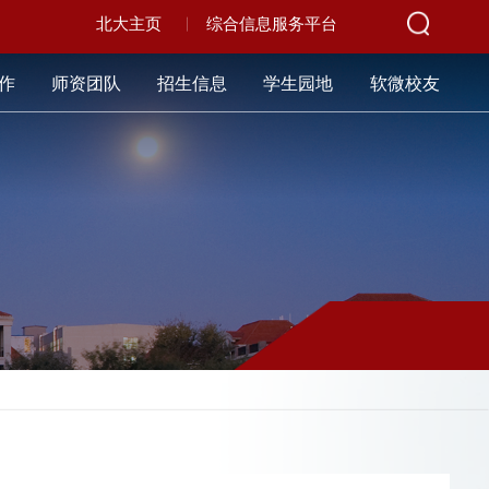
北大主页
综合信息服务平台
作
师资团队
招生信息
学生园地
软微校友