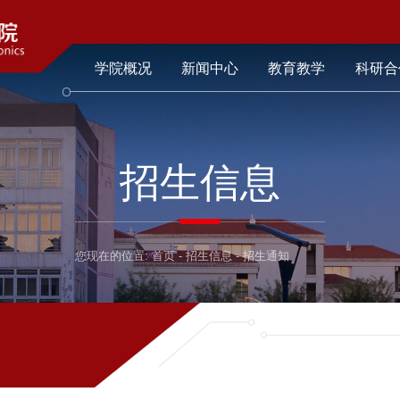
学院概况
新闻中心
教育教学
科研合
招生信息
您现在的位置:
首页
-
招生信息
-
招生通知