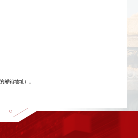
的邮箱地址）。