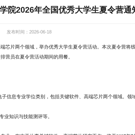
学院2026年全国优秀大学生夏令营通
发布时间：2026-06-18
端芯片两个领域，举办优秀大学生夏令营活动。本次夏令营将
安排营员在夏令营活动期间的用餐。
电子信息专业学位类别，包括关键软件、高端芯片两个领域。领
专业知识与技能测评等。