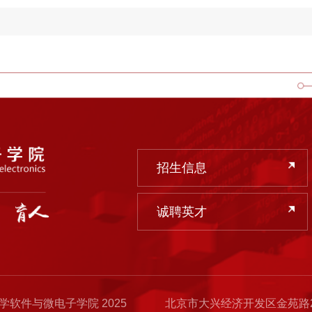
招生信息
诚聘英才
北京大学软件与微电子学院 2025
北京市大兴经济开发区金苑路