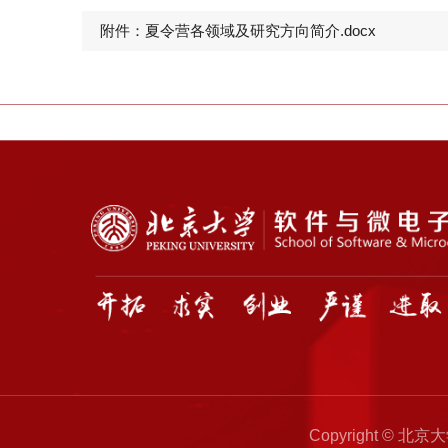
附件：夏令营各领域及研究方向简介.docx
Copyright © 