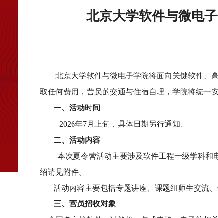
北京大学软件与微电子
北京大学软件与微电子学院将面向关键软件、高
取任何费用，营员的交通与住宿自理，学院将统一
一、
活动时间
2026
年7月上旬，具体日期另行通知。
二、
活动内容
本次夏令营活动主要涉及软件工程一级学科和
绍请见附件。
活动内容主要包括专题讲座、课题组师生交流、
三、
营员招收对象