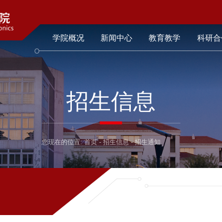
学院概况
新闻中心
教育教学
科研合
招生信息
您现在的位置:
首页
-
招生信息
-
招生通知