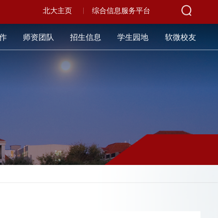
北大主页
综合信息服务平台
作
师资团队
招生信息
学生园地
软微校友