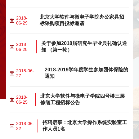
北京大学软件与微电子学院办公家具招
2018-
06-29
标采购项目投标邀请
关于参加2018届研究生毕业典礼确认通
2018-
06-28
知 （第一轮）
2018-2019学年度学生参加团体保险的
2018-06-
27
通知
北京大学软件与微电子学院四号楼三层
2018-
06-25
修缮工程招标公告
招聘启事：北京大学操作系统实验室工
2018-06-
22
作人员1名