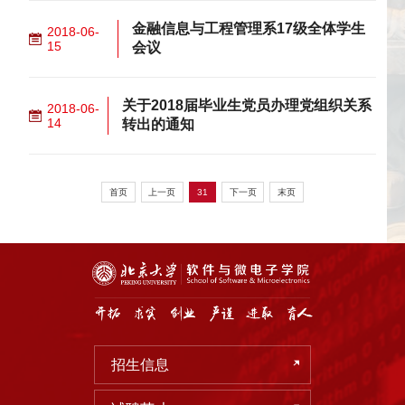
金融信息与工程管理系17级全体学生
2018-06-
15
会议
关于2018届毕业生党员办理党组织关系
2018-06-
14
转出的通知
首页
上一页
31
下一页
末页
招生信息