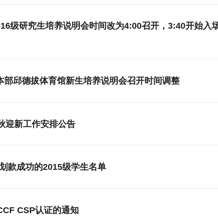
16级研究生培养说明会时间改为4:00召开，3:40开始
校本部邱德拔体育馆新生培养说明会召开时间调整
年秋迎新工作安排公告
0日划款成功的2015级学生名单
CF CSP认证的通知