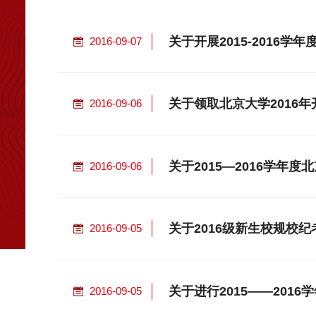
关于开展2015-2016
2016-09-07
关于领取北京大学2016
2016-09-06
关于2015—2016学年
2016-09-06
关于2016级新生校规校
2016-09-05
关于进行2015——201
2016-09-05