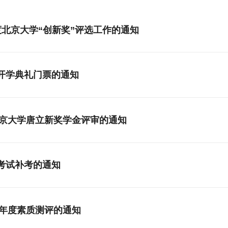
学年度北京大学“创新奖”评选工作的通知
年开学典礼门票的通知
度北京大学唐立新奖学金评审的通知
纪考试补考的通知
6学年度素质测评的通知