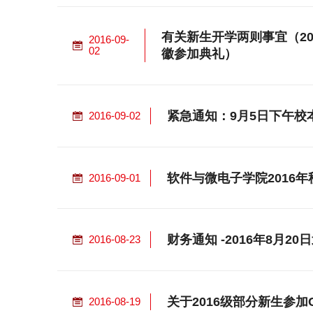
有关新生开学两则事宜（20
2016-09-
02
徽参加典礼）
紧急通知：9月5日下午
2016-09-02
软件与微电子学院2016
2016-09-01
财务通知 -2016年8月2
2016-08-23
关于2016级部分新生参加C
2016-08-19