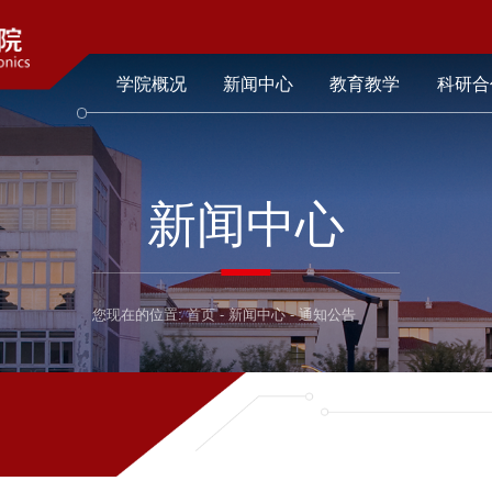
学院概况
新闻中心
教育教学
科研合
新闻中心
您现在的位置:
首页
-
新闻中心
-
通知公告