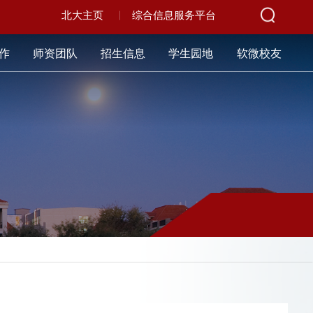
北大主页
综合信息服务平台
作
师资团队
招生信息
学生园地
软微校友