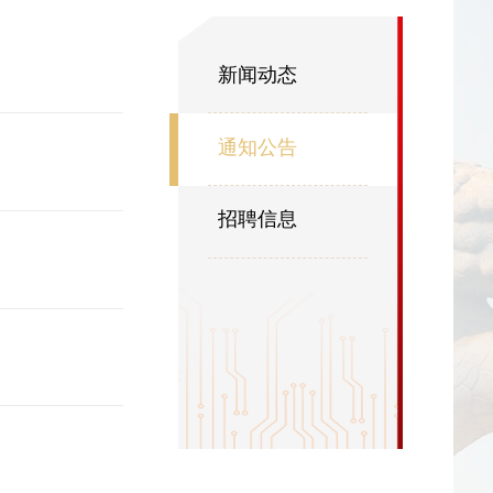
新闻动态
通知公告
招聘信息