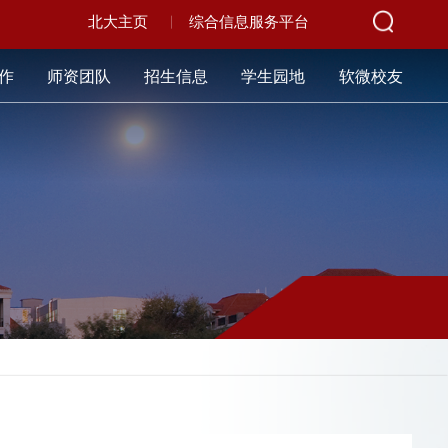
北大主页
综合信息服务平台
作
师资团队
招生信息
学生园地
软微校友