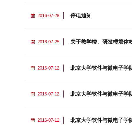
停电通知
2016-07-28
关于教学楼、研发楼墙体
2016-07-25
北京大学软件与微电子学
2016-07-12
北京大学软件与微电子学
2016-07-12
北京大学软件与微电子学
2016-07-12