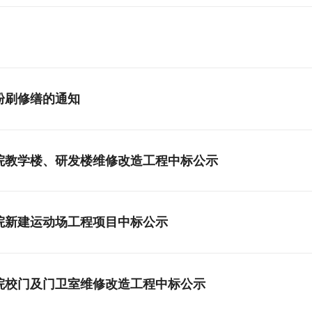
粉刷修缮的通知
院教学楼、研发楼维修改造工程中标公示
院新建运动场工程项目中标公示
院校门及门卫室维修改造工程中标公示