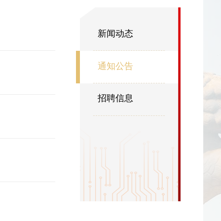
新闻动态
通知公告
招聘信息