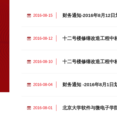
财务通知-2016年8月12
2016-08-15
十二号楼修缮改造工程中
2016-08-12
十二号楼修缮改造工程中
2016-08-10
财务通知 -2016年8月1
2016-08-04
北京大学软件与微电子学院
2016-08-01