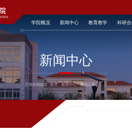
学院概况
新闻中心
教育教学
科研合
新闻中心
您现在的位置:
首页
-
新闻中心
-
通知公告