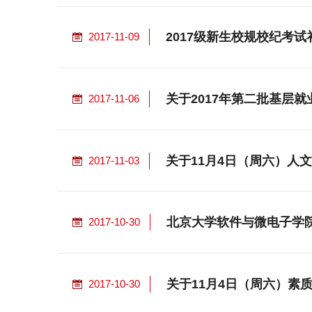
2017级新生校规校纪考试
2017-11-09
关于2017年第二批基层
2017-11-06
关于11月4日（周六）人
2017-11-03
北京大学软件与微电子学
2017-10-30
关于11月4日（周六）素
2017-10-30