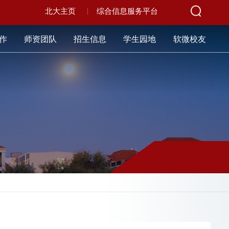
北大主页
综合信息服务平台
作
师资团队
招生信息
学生园地
软微校友