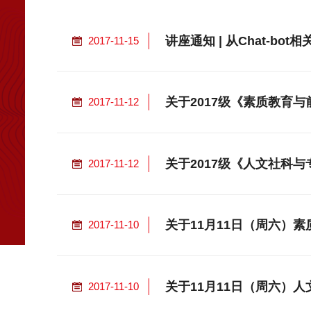
讲座通知 | 从Chat-bot
2017-11-15
关于2017级《素质教育
2017-11-12
关于2017级《人文社科
2017-11-12
关于11月11日（周六）
2017-11-10
关于11月11日（周六）
2017-11-10