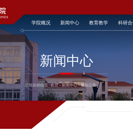
学院概况
新闻中心
教育教学
科研合
新闻中心
您现在的位置:
首页
-
新闻中心
-
通知公告