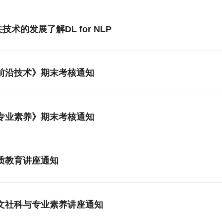
相关技术的发展了解DL for NLP
与前沿技术》期末考核通知
与专业素养》期末考核通知
素质教育讲座通知
人文社科与专业素养讲座通知