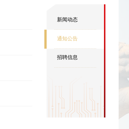
新闻动态
通知公告
招聘信息