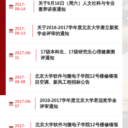
关于9月16日（周六）人文社科与专业
2017-
09-14
素养讲座通知
关于2016-2017学年度北京大学唐立新奖
2017-
09-13
学金评审的通知
17级本科生、17级研究生心理健康测
2017-09-
11
评通知
北京大学软件与微电子学院12号楼修缮项
2017-
09-08
目空调、新风工程招标公告
2016-2017学年度北京大学君远奖学金
2017-09-
07
评审通知
北京大学软件与微电子学院12号楼修缮项
2017-