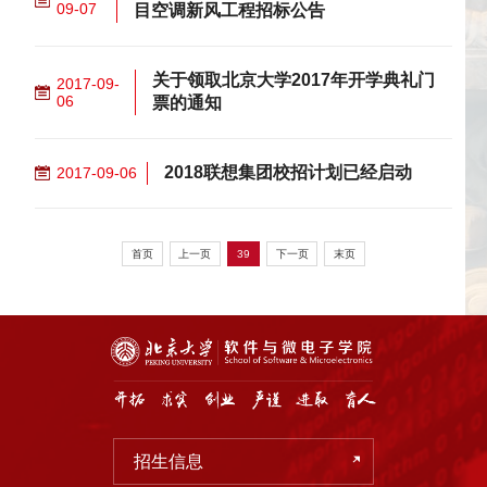
09-07
目空调新风工程招标公告
关于领取北京大学2017年开学典礼门
2017-09-
06
票的通知
2018联想集团校招计划已经启动
2017-09-06
首页
上一页
39
下一页
末页
招生信息